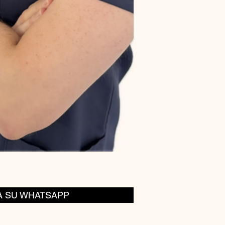
A SU WHATSAPP