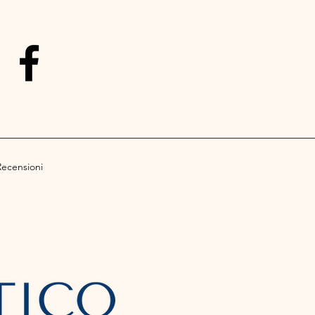
Recensioni