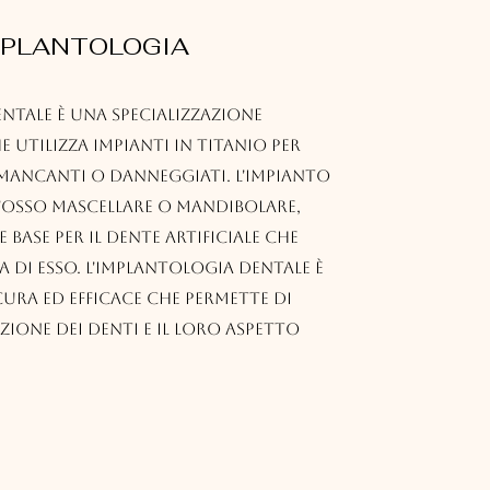
MPLANTOLOGIA
ntale è una specializzazione
utilizza impianti in titanio per
 mancanti o danneggiati. L'impianto
l'osso mascellare o mandibolare,
base per il dente artificiale che
a di esso. L'implantologia dentale è
ura ed efficace che permette di
zione dei denti e il loro aspetto